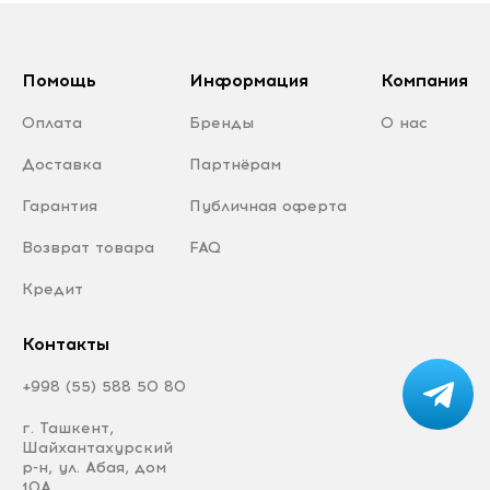
Помощь
Информация
Компания
Оплата
Бренды
О нас
Доставка
Партнёрам
Гарантия
Публичная оферта
Возврат товара
FAQ
Кредит
Контакты
+998 (55) 588 50 80
г. Ташкент,
Шайхантахурский
р-н, ул. Абая, дом
10А