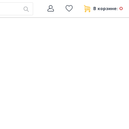
В корзине:
0