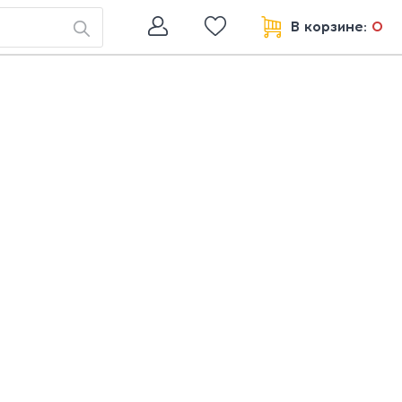
В корзине:
0