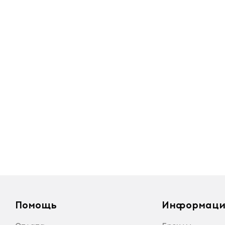
Помощь
Информаци