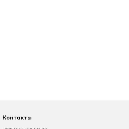
Контакты