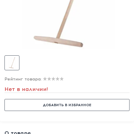
Рейтинг товара:
Нет в наличии!
ДОБАВИТЬ В ИЗБРАННОЕ
О товаре