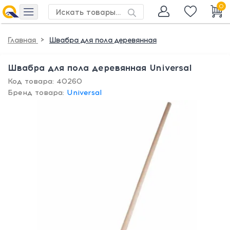
0
>
Главная
Швабра для пола деревянная
Швабра для пола деревянная Universal
Код товара: 40260
Бренд товара:
Universal