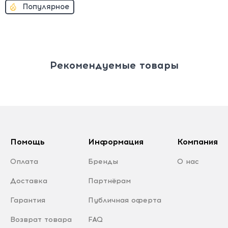
Популярное
Рекомендуемые товары
Помощь
Информация
Компания
Оплата
Бренды
О нас
Доставка
Партнёрам
Гарантия
Публичная оферта
Возврат товара
FAQ