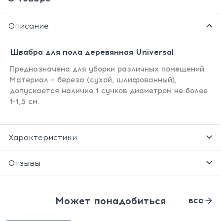
Описание
Швабра для пола деревянная Universal
Предназначена для уборки различных помещений.
Материал – береза (сухой, шлифованный),
допускается наличие 1 сучков диаметром не более
1-1,5 см.
Характеристики
Отзывы
Может понадобиться
все