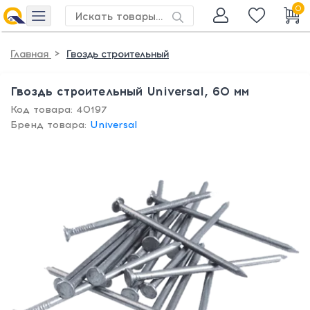
0
>
Главная
Гвоздь строительный
Гвоздь строительный Universal, 60 мм
Код товара: 40197
Бренд товара:
Universal