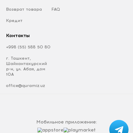
Возврат товара
FAQ
Кредит
Контакты
+998 (55) 588 50 80
г. Ташкент,
Шайхантахурский
р-н, ул. Абая, дом
10А
office@quramiz.uz
Мобильное приложение: