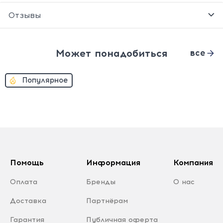
Отзывы
Может понадобиться
все
Популярное
Помощь
Информация
Компания
Оплата
Бренды
О нас
Доставка
Партнёрам
Гарантия
Публичная оферта