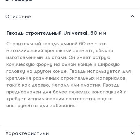
Описание
Гвоздь строительный Universal, 60 мм
Строительный гвоздь длиной 60 мм - это
металлический крепежный элемент, обычно
изготовленный из стали. Он имеет острую
коническую форму на одном конце и широкую
головку на другом конце. Гвоздь используется для
крепления различных строительных материалов,
таких как дерево, металл или пластик. Гвоздь
предназначен для более тяжелых конструкций и
требует использования соответствующего
инструмента для забивания.
Характеристики