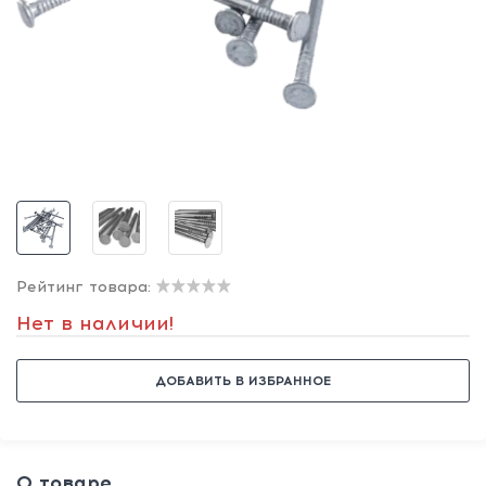
Рейтинг товара:
Нет в наличии!
ДОБАВИТЬ В ИЗБРАННОЕ
О товаре