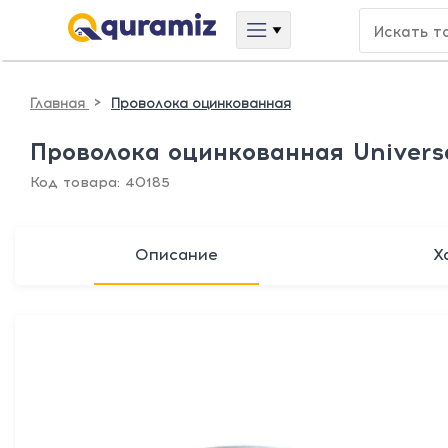
>
Главная
Проволока оцинкованная
Проволока оцинкованная Universa
Код товара: 40185
Описание
Х