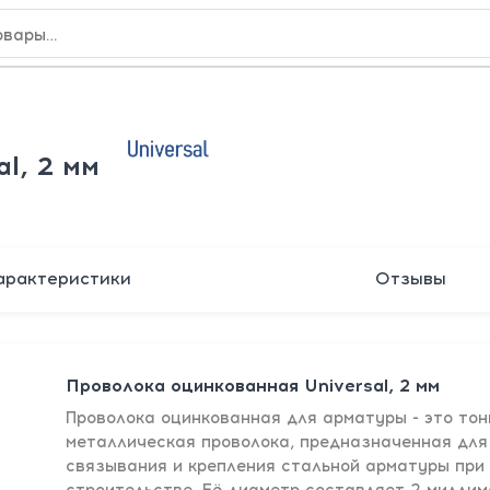
l, 2 мм
арактеристики
Отзывы
Проволока оцинкованная Universal, 2 мм
Проволока оцинкованная для арматуры - это тон
металлическая проволока, предназначенная для
связывания и крепления стальной арматуры при