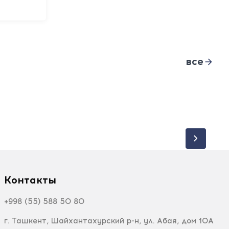
все
Контакты
+998 (55) 588 50 80
г. Ташкент, Шайхантахурский р-н, ул. Абая, дом 10А