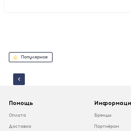
Популярное
Помощь
Информаци
Оплата
Бренды
Доставка
Партнёрам