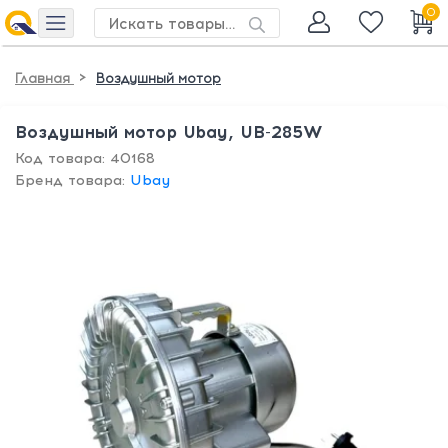
0
>
Главная
Воздушный мотор
Воздушный мотор Ubay, UB-285W
Код товара: 40168
Бренд товара:
Ubay