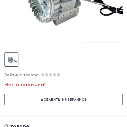
Рейтинг товара:
Нет в наличии!
ДОБАВИТЬ В ИЗБРАННОЕ
О товаре