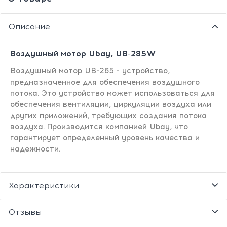
Описание
Воздушный мотор Ubay, UB-285W
Воздушный мотор UB-265 - устройство,
предназначенное для обеспечения воздушного
потока. Это устройство может использоваться для
обеспечения вентиляции, циркуляции воздуха или
других приложений, требующих создания потока
воздуха. Производится компанией Ubay, что
гарантирует определенный уровень качества и
надежности.
Характеристики
Отзывы