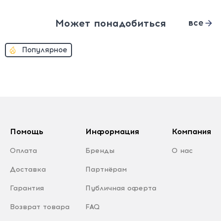
Может понадобиться
все
Популярное
Помощь
Информация
Компания
Оплата
Бренды
О нас
Доставка
Партнёрам
Гарантия
Публичная оферта
Возврат товара
FAQ