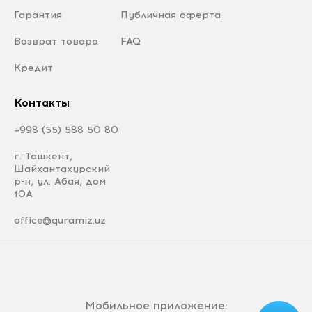
Гарантия
Публичная оферта
Возврат товара
FAQ
Кредит
Контакты
+998 (55) 588 50 80
г. Ташкент,
Шайхантахурский
р-н, ул. Абая, дом
10А
office@quramiz.uz
Мобильное приложение: