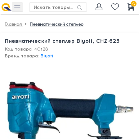
0
>
Главная
Пневматический степлер
Пневматический степлер Biyoti, CHZ-625
Код товара: 40128
Бренд товара:
Biyoti