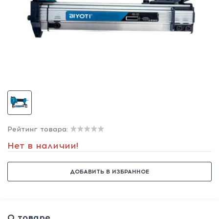
Рейтинг товара:
Нет в наличии!
ДОБАВИТЬ В ИЗБРАННОЕ
О товаре