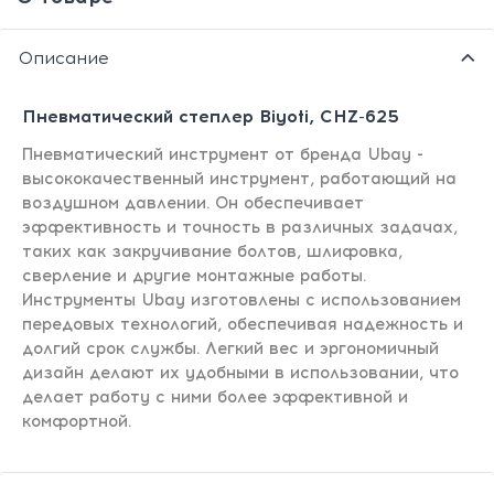
Описание
Пневматический степлер Biyoti, CHZ-625
Пневматический инструмент от бренда Ubay -
высококачественный инструмент, работающий на
воздушном давлении. Он обеспечивает
эффективность и точность в различных задачах,
таких как закручивание болтов, шлифовка,
сверление и другие монтажные работы.
Инструменты Ubay изготовлены с использованием
передовых технологий, обеспечивая надежность и
долгий срок службы. Легкий вес и эргономичный
дизайн делают их удобными в использовании, что
делает работу с ними более эффективной и
комфортной.