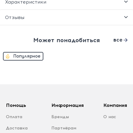
Характеристики
Отзывы
Может понадобиться
все
Популярное
Помощь
Информация
Компания
Оплата
Бренды
О нас
Доставка
Партнёрам