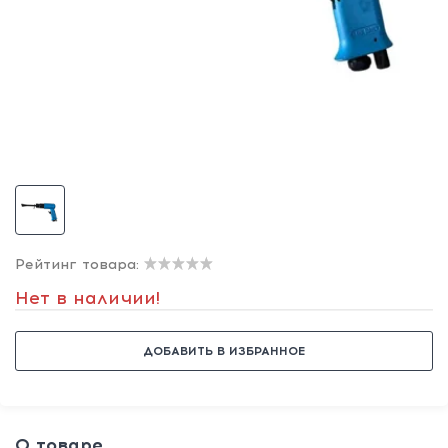
Рейтинг товара:
Нет в наличии!
ДОБАВИТЬ В ИЗБРАННОЕ
О товаре