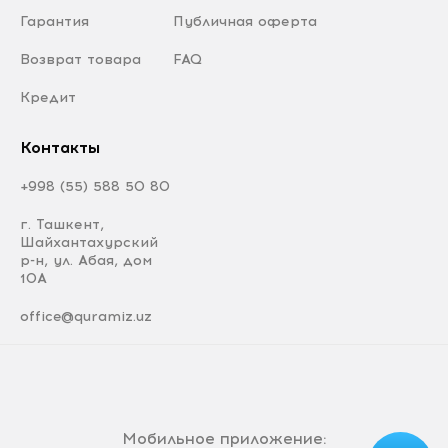
Гарантия
Публичная оферта
Возврат товара
FAQ
Кредит
Контакты
+998 (55) 588 50 80
г. Ташкент,
Шайхантахурский
р-н, ул. Абая, дом
10А
office@quramiz.uz
Мобильное приложение: