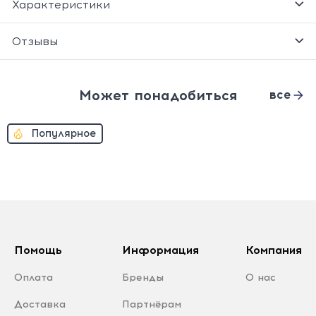
Характеристики
Отзывы
Может понадобиться
все
Популярное
Помощь
Информация
Компания
Оплата
Бренды
О нас
Доставка
Партнёрам