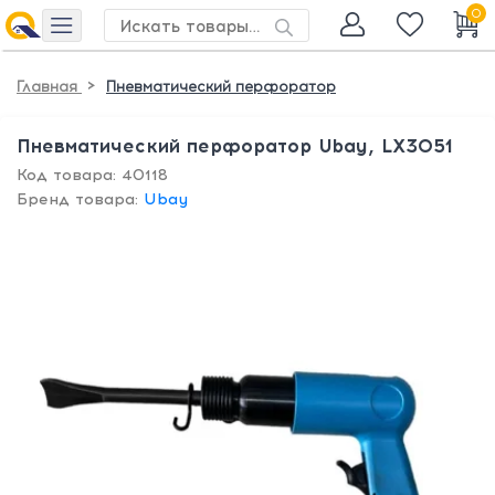
0
>
Главная
Пневматический перфоратор
Пневматический перфоратор Ubay, LX3051
Код товара: 40118
Бренд товара:
Ubay