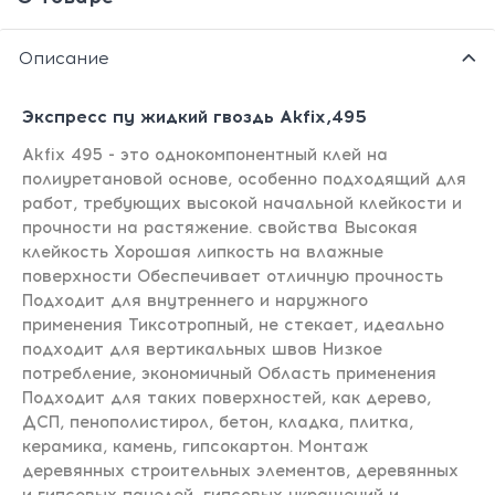
Описание
Экспресс пу жидкий гвоздь Akfix,495
Akfix 495 - это однокомпонентный клей на
полиуретановой основе, особенно подходящий для
работ, требующих высокой начальной клейкости и
прочности на растяжение. свойства Высокая
клейкость Хорошая липкость на влажные
поверхности Обеспечивает отличную прочность
Подходит для внутреннего и наружного
применения Тиксотропный, не стекает, идеально
подходит для вертикальных швов Низкое
потребление, экономичный Область применения
Подходит для таких поверхностей, как дерево,
ДСП, пенополистирол, бетон, кладка, плитка,
керамика, камень, гипсокартон. Монтаж
деревянных строительных элементов, деревянных