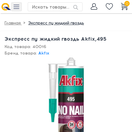
0
>
Главная
Экспресс пу жидкий гвоздь
Экспресс пу жидкий гвоздь Akfix,495
Код товара: 40016
Бренд товара:
Akfix