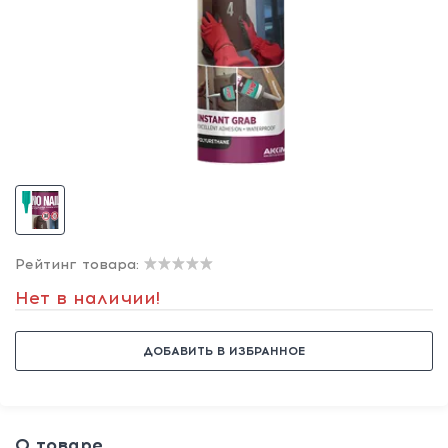
Рейтинг товара:
Нет в наличии!
ДОБАВИТЬ В ИЗБРАННОЕ
О товаре