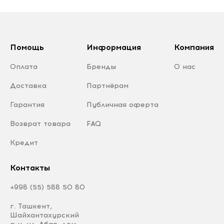
Помощь
Информация
Компания
Оплата
Бренды
О нас
Доставка
Партнёрам
Гарантия
Публичная оферта
Возврат товара
FAQ
Кредит
Контакты
+998 (55) 588 50 80
г. Ташкент,
Шайхантахурский