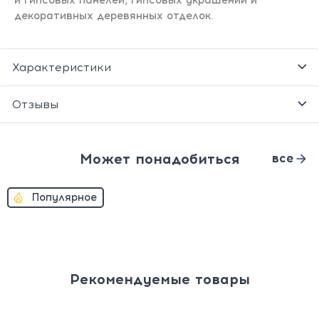
и гипсовых панелей, гипсовых украшений и
декоративных деревянных отделок.
Характеристики
Отзывы
Может понадобиться
все
Популярное
Рекомендуемые товары