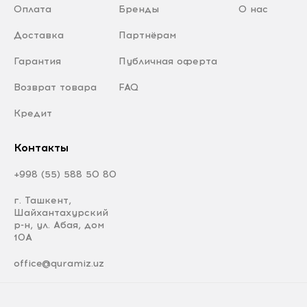
Оплата
Бренды
О нас
Доставка
Партнёрам
Гарантия
Публичная оферта
Возврат товара
FAQ
Кредит
Контакты
+998 (55) 588 50 80
г. Ташкент,
Шайхантахурский
р-н, ул. Абая, дом
10А
office@quramiz.uz