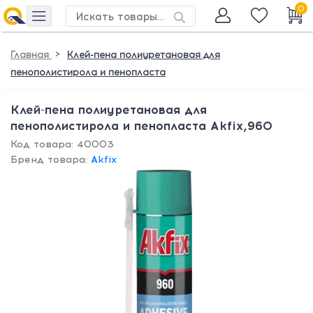
0
>
Главная
Клей-пена полиуретановая для
пенополистирола и пенопласта
Клей-пена полиуретановая для
пенополистирола и пенопласта Akfix,960
Код товара: 40003
Бренд товара:
Akfix