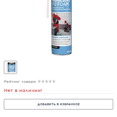
Рейтинг товара:
Нет в наличии!
ДОБАВИТЬ В ИЗБРАННОЕ