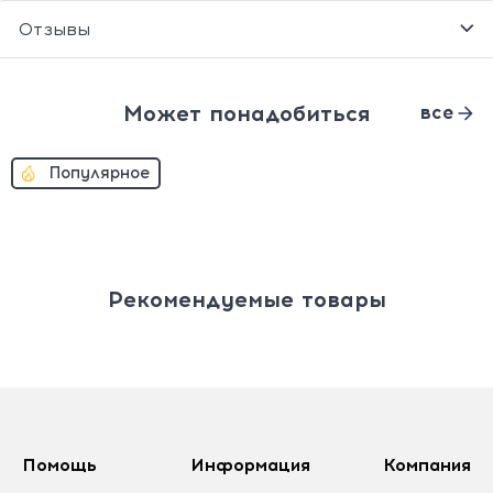
Отзывы
Может понадобиться
все
Популярное
Рекомендуемые товары
Помощь
Информация
Компания