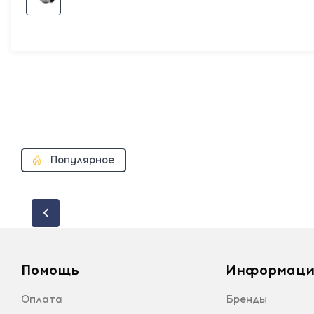
Популярное
Помощь
Информаци
Оплата
Бренды