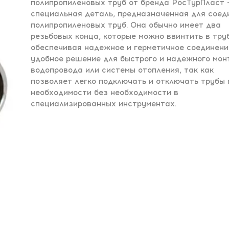
полипропиленовых труб от бренда РосТурПласт -
специальная деталь, предназначенная для соед
полипропиленовых труб. Она обычно имеет два
резьбовых конца, которые можно ввинтить в тру
обеспечивая надежное и герметичное соединени
удобное решение для быстрого и надежного мо
водопровода или системы отопления, так как
позволяет легко подключать и отключать трубы 
необходимости без необходимости в
специализированных инструментах.