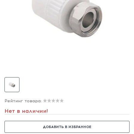
Рейтинг товара:
Нет в наличии!
ДОБАВИТЬ В ИЗБРАННОЕ