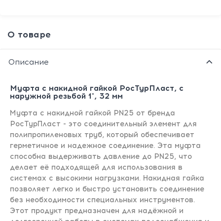
О товаре
Описание
Муфта с накидной гайкой РосТурПласт, с
наружной резьбой 1", 32 мм
Муфта с накидной гайкой PN25 от бренда
РосТурПласт - это соединительный элемент для
полипропиленовых труб, который обеспечивает
герметичное и надежное соединение. Эта муфта
способна выдерживать давление до PN25, что
делает её подходящей для использования в
системах с высокими нагрузками. Накидная гайка
позволяет легко и быстро установить соединение
без необходимости специальных инструментов.
Этот продукт предназначен для надёжной и