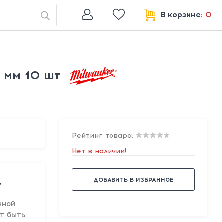
В корзине:
0
 мм 10 шт
Рейтинг товара:
Нет в наличии!
ДОБАВИТЬ В ИЗБРАННОЕ
,
чной
т быть