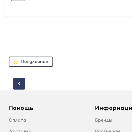
Популярное
Помощь
Информаци
Оплата
Бренды
Доставка
Партнёрам