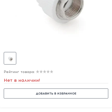
Рейтинг товара:
Нет в наличии!
ДОБАВИТЬ В ИЗБРАННОЕ