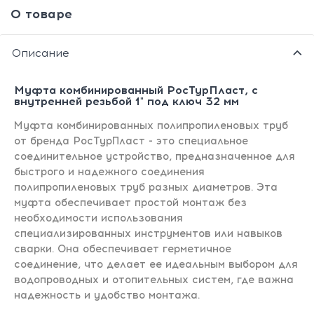
О товаре
Описание
Муфта комбинированный РосТурПласт, с
внутренней резьбой 1" под ключ 32 мм
Муфта комбинированных полипропиленовых труб
от бренда РосТурПласт - это специальное
соединительное устройство, предназначенное для
быстрого и надежного соединения
полипропиленовых труб разных диаметров. Эта
муфта обеспечивает простой монтаж без
необходимости использования
специализированных инструментов или навыков
сварки. Она обеспечивает герметичное
соединение, что делает ее идеальным выбором для
водопроводных и отопительных систем, где важна
надежность и удобство монтажа.