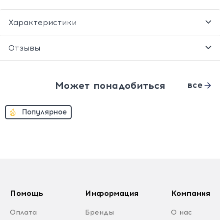
Характеристики
Отзывы
Может понадобиться
все
Популярное
Помощь
Информация
Компания
Оплата
Бренды
О нас