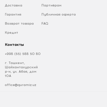
Доставка
Партнёрам
Гарантия
Публичная оферта
Возврат товара
FAQ
Кредит
Контакты
+998 (55) 588 50 80
г. Ташкент,
Шайхантахурский
р-н, ул. Абая, дом
10А
office@quramiz.uz