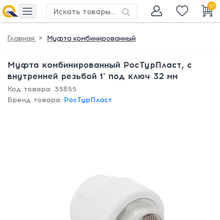
0
>
Главная
Муфта комбинированный
Муфта комбинированный РосТурПласт, с
внутренней резьбой 1" под ключ 32 мм
Код товара: 35855
Бренд товара:
РосТурПласт