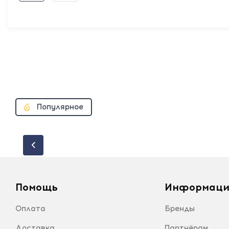
Популярное
Помощь
Информаци
Оплата
Бренды
Доставка
Партнёрам