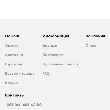
Помощь
Информация
Компания
Оплата
Бренды
О нас
Доставка
Партнёрам
Гарантия
Публичная оферта
Возврат товара
FAQ
Кредит
Контакты
+998 (55) 588 50 80