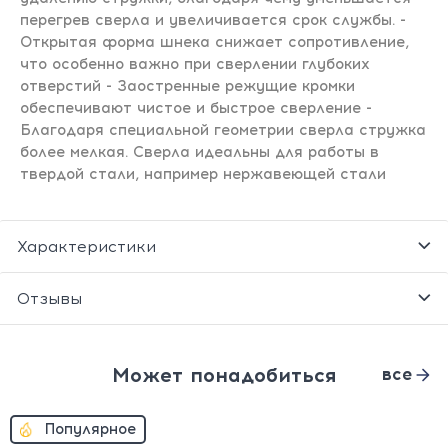
перегрев сверла и увеличивается срок службы. -
Открытая форма шнека снижает сопротивление,
что особенно важно при сверлении глубоких
отверстий - Заостренные режущие кромки
обеспечивают чистое и быстрое сверление -
Благодаря специальной геометрии сверла стружка
более мелкая. Сверла идеальны для работы в
твердой стали, например нержавеющей стали
Характеристики
Отзывы
Может понадобиться
все
Популярное