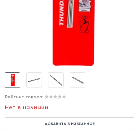
Рейтинг товара:
Нет в наличии!
ДОБАВИТЬ В ИЗБРАННОЕ