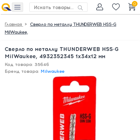
0
>
Главная
Сверло по металлу THUNDERWEB HSS-G
MilWaukee,
Сверло по металлу THUNDERWEB HSS-G
MilWaukee, 4932352345 1х34х12 мм
Код товара: 35646
Бренд товара:
Milwaukee