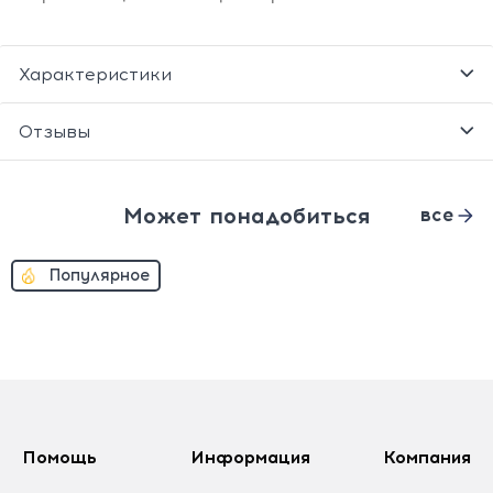
Характеристики
Отзывы
Может понадобиться
все
Популярное
Помощь
Информация
Компания