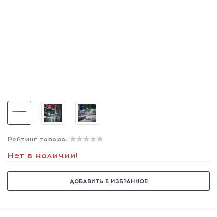
Рейтинг товара:
Нет в наличии!
ДОБАВИТЬ В ИЗБРАННОЕ