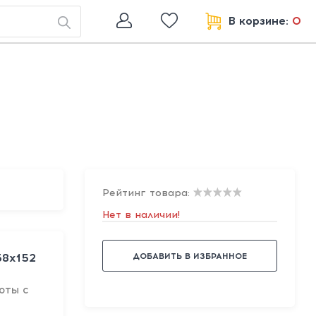
В корзине:
0
Рейтинг товара:
Нет в наличии!
ДОБАВИТЬ В ИЗБРАННОЕ
38х152
оты с