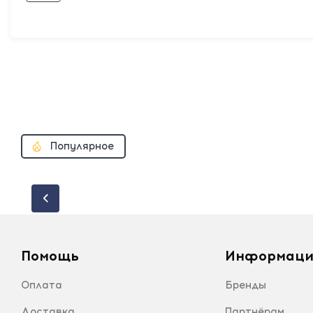
Популярное
Помощь
Информаци
Оплата
Бренды
Доставка
Партнёрам