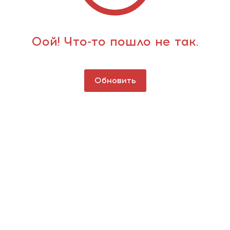
Оой! Что-то пошло не так.
Обновить