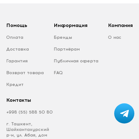
Помощь
Информация
Компания
Оплата
Бренды
О нас
Доставка
Партнёрам
Гарантия
Публичная оферта
Возврат товара
FAQ
Кредит
Контакты
+998 (55) 588 50 80
г. Ташкент,
Шайхантахурский
р-н, ул. Абая, дом