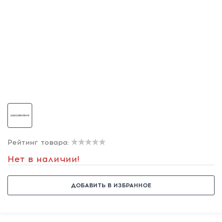
Рейтинг товара:
Нет в наличии!
ДОБАВИТЬ В ИЗБРАННОЕ