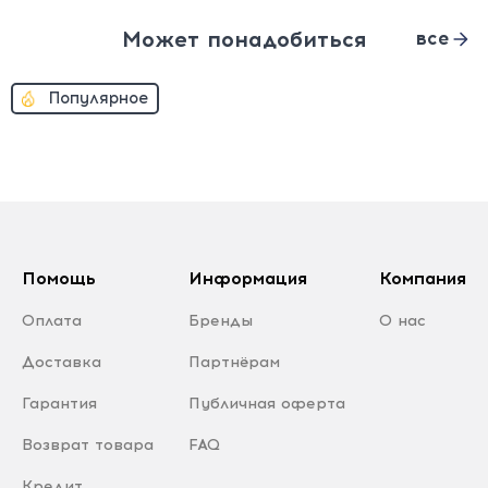
Может понадобиться
все
Популярное
Помощь
Информация
Компания
Оплата
Бренды
О нас
Доставка
Партнёрам
Гарантия
Публичная оферта
Возврат товара
FAQ
Кредит