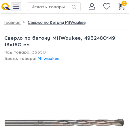
0
>
Главная
Сверло по бетону MilWaukee,
Сверло по бетону MilWaukee, 4932480149
13x150 мм
Код товара: 35350
Бренд товара:
Milwaukee