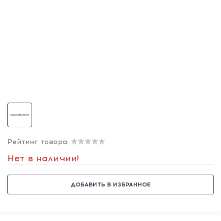
Рейтинг товара:
Нет в наличии!
ДОБАВИТЬ В ИЗБРАННОЕ