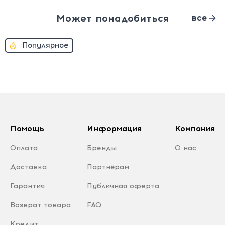
Может понадобиться
все
Популярное
Помощь
Информация
Компания
Оплата
Бренды
О нас
Доставка
Партнёрам
Гарантия
Публичная оферта
Возврат товара
FAQ
Кредит