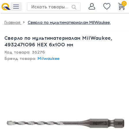
0
>
Главная
Сверло по мультиматериалам MilWaukee,
Сверло по мультиматериалам MilWaukee,
4932471096 HEX 6x100 мм
Код товара: 35276
Бренд товара:
Milwaukee