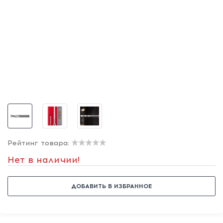
Рейтинг товара:
Нет в наличии!
ДОБАВИТЬ В ИЗБРАННОЕ