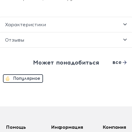
Характеристики
Отзывы
Может понадобиться
все
Популярное
Помощь
Информация
Компания