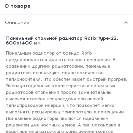
О товаре
Описание
Панельный стальной радиатор Rofix type-22,
600х1400 мм
Панельный радиатор от бренда Rofix -
предназначается для отопления помещения. В
сравнении другими радиаторами, панельные
радиаторы используют малое количество
теплоносителя, что обеспечивает быстрый прогрев.
Эксплуатационные характеристики панельных
радиаторов отопления просто замечательны:
высокая степень теплоотдачи при низкой
теплопроводной инерции, что позволяет легко
выполнять регулировку температуры в помещении.
Панельные радиаторы являются идеальным
решением для частных домов. А при установке в
квартире многоэтажного дома рекомендуется