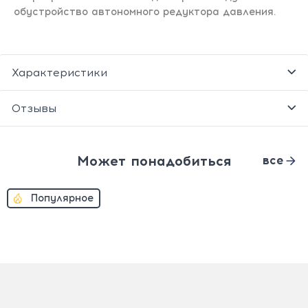
обустройство автономного редуктора давления.
Характеристики
Отзывы
Может понадобиться
все
Популярное