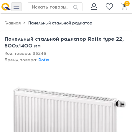
0
>
Главная
Панельный стальной радиатор
Панельный стальной радиатор Rofix type-22,
600х1400 мм
Код товара: 35246
Бренд товара:
Rofix