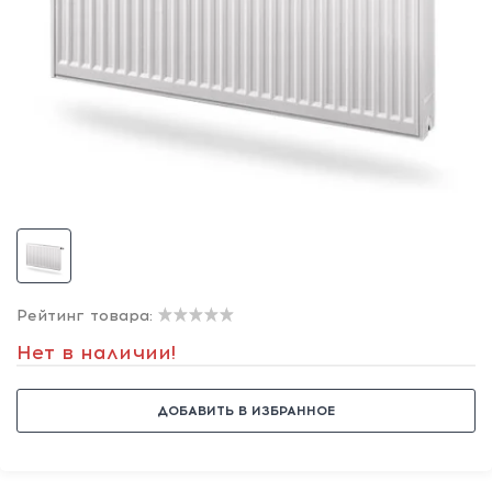
Рейтинг товара:
Нет в наличии!
ДОБАВИТЬ В ИЗБРАННОЕ