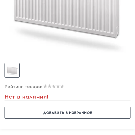
Рейтинг товара:
Нет в наличии!
ДОБАВИТЬ В ИЗБРАННОЕ