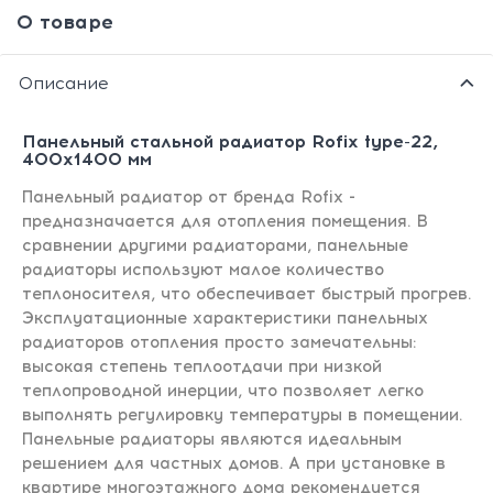
О товаре
Описание
Панельный стальной радиатор Rofix type-22,
400х1400 мм
Панельный радиатор от бренда Rofix -
предназначается для отопления помещения. В
сравнении другими радиаторами, панельные
радиаторы используют малое количество
теплоносителя, что обеспечивает быстрый прогрев.
Эксплуатационные характеристики панельных
радиаторов отопления просто замечательны:
высокая степень теплоотдачи при низкой
теплопроводной инерции, что позволяет легко
выполнять регулировку температуры в помещении.
Панельные радиаторы являются идеальным
решением для частных домов. А при установке в
квартире многоэтажного дома рекомендуется