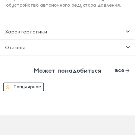
обустройство автономного редуктора давления.
Характеристики
Отзывы
Может понадобиться
все
Популярное