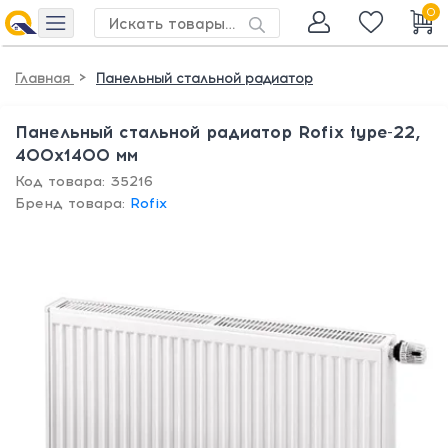
0
>
Главная
Панельный стальной радиатор
Панельный стальной радиатор Rofix type-22,
400х1400 мм
Код товара: 35216
Бренд товара:
Rofix