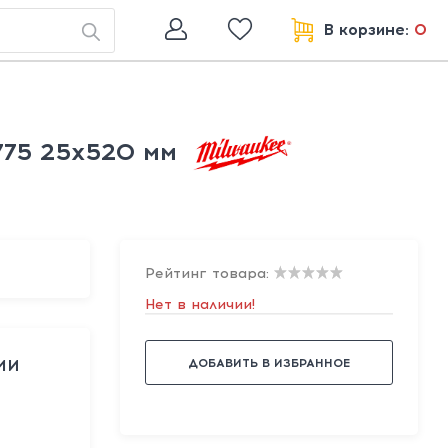
В корзине:
0
75 25x520 мм
Рейтинг товара:
Нет в наличии!
ДОБАВИТЬ В ИЗБРАННОЕ
МИ