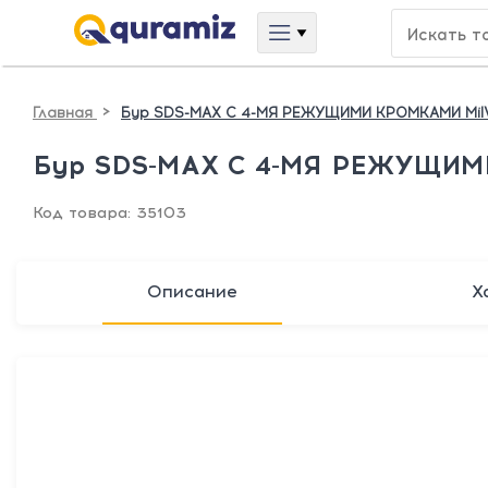
>
Главная
Бур SDS-MAX С 4-МЯ РЕЖУЩИМИ КРОМКАМИ Mil
Бур SDS-MAX С 4-МЯ РЕЖУЩИМИ
Код товара: 35103
Описание
Х