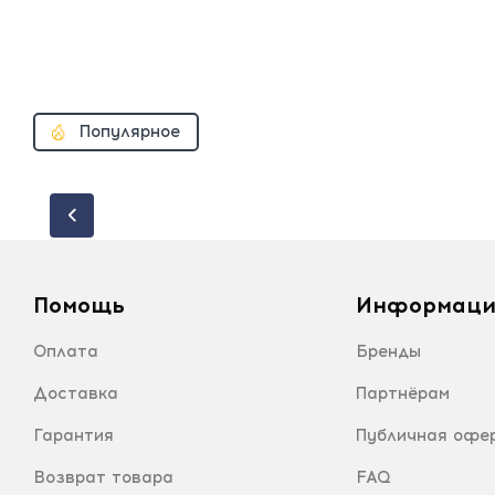
Популярное
Помощь
Информаци
Оплата
Бренды
Доставка
Партнёрам
Гарантия
Публичная офе
Возврат товара
FAQ