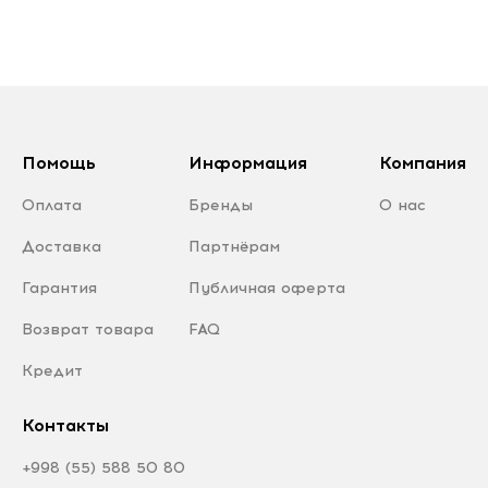
Помощь
Информация
Компания
Оплата
Бренды
О нас
Доставка
Партнёрам
Гарантия
Публичная оферта
Возврат товара
FAQ
Кредит
Контакты
+998 (55) 588 50 80