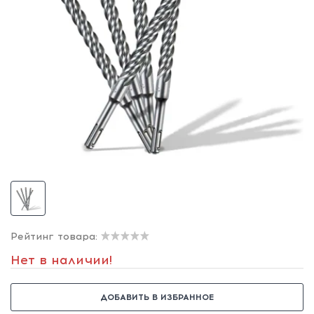
Рейтинг товара:
Нет в наличии!
ДОБАВИТЬ В ИЗБРАННОЕ