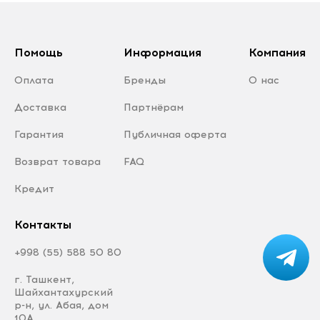
Помощь
Информация
Компания
Оплата
Бренды
О нас
Доставка
Партнёрам
Гарантия
Публичная оферта
Возврат товара
FAQ
Кредит
Контакты
+998 (55) 588 50 80
г. Ташкент,
Шайхантахурский
р-н, ул. Абая, дом
10А