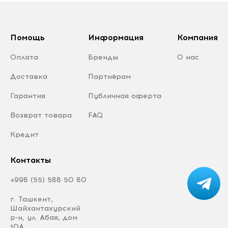
Помощь
Информация
Компания
Оплата
Бренды
О нас
Доставка
Партнёрам
Гарантия
Публичная оферта
Возврат товара
FAQ
Кредит
Контакты
+998 (55) 588 50 80
г. Ташкент,
Шайхантахурский
р-н, ул. Абая, дом
10А