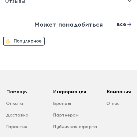
Отзывы
Может понадобиться
все
Популярное
Помощь
Информация
Компания
Оплата
Бренды
О нас
Доставка
Партнёрам
Гарантия
Публичная оферта