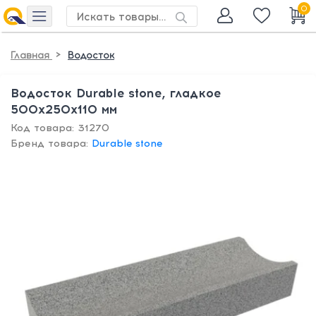
0
>
Главная
Водосток
Водосток Durable stone, гладкое
500х250х110 мм
Код товара: 31270
Бренд товара:
Durable stone