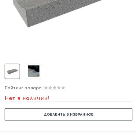
Рейтинг товара:
Нет в наличии!
ДОБАВИТЬ В ИЗБРАННОЕ