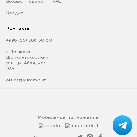
Возврат товара
FAQ
Кредит
Контакты
+998 (55) 588 50 80
г. Ташкент,
Шайхантахурский
р-н, ул. Абая, дом
10А
office@quramiz.uz
Мобильное приложение: