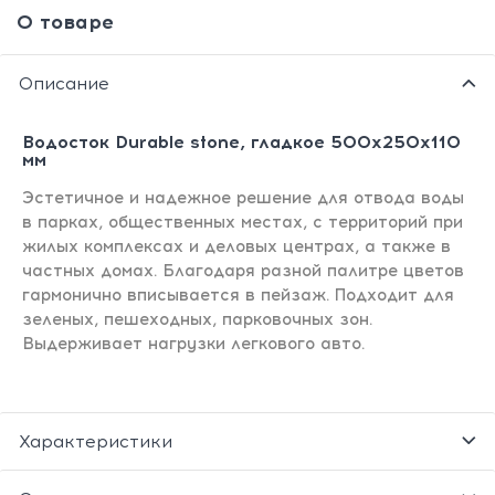
О товаре
Описание
Водосток Durable stone, гладкое 500х250х110
мм
Эстетичное и надежное решение для отвода воды
в парках, общественных местах, с территорий при
жилых комплексах и деловых центрах, а также в
частных домах. Благодаря разной палитре цветов
гармонично вписывается в пейзаж. Подходит для
зеленых, пешеходных, парковочных зон.
Выдерживает нагрузки легкового авто.
Характеристики