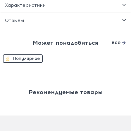
Характеристики
Отзывы
Может понадобиться
все
Популярное
Рекомендуемые товары