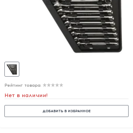
Рейтинг товара:
Нет в наличии!
ДОБАВИТЬ В ИЗБРАННОЕ