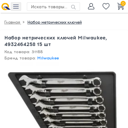
0
>
Главная
Набор метрических ключей
Набор метрических ключей Milwaukee,
4932464258 15 шт
Код товара: 31188
Бренд товара:
Milwaukee