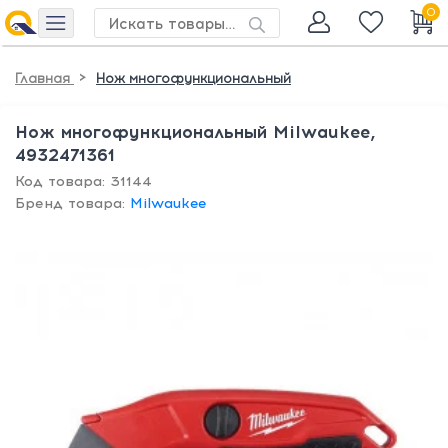
0
>
Главная
Нож многофункциональный
Нож многофункциональный Milwaukee,
4932471361
Код товара: 31144
Бренд товара:
Milwaukee