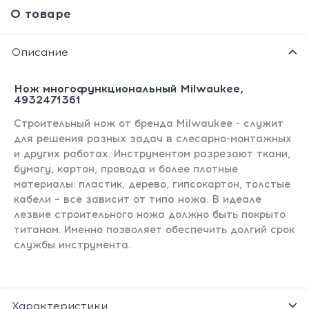
О товаре
Описание
Нож многофункциональный Milwaukee,
4932471361
Строительный нож от бренда Milwaukee - служит
для решения разных задач в слесарно-монтажных
и других работах. Инструментом разрезают ткани,
бумагу, картон, провода и более плотные
материалы: пластик, дерево, гипсокартон, толстые
кабели – все зависит от типа ножа. В идеале
лезвие строительного ножа должно быть покрыто
титаном. Именно позволяет обеспечить долгий срок
службы инструмента.
Характеристики