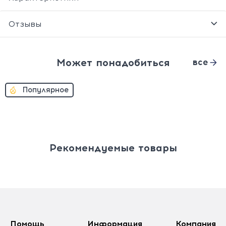
Отзывы
Может понадобиться
все
Популярное
Рекомендуемые товары
Помощь
Информация
Компания