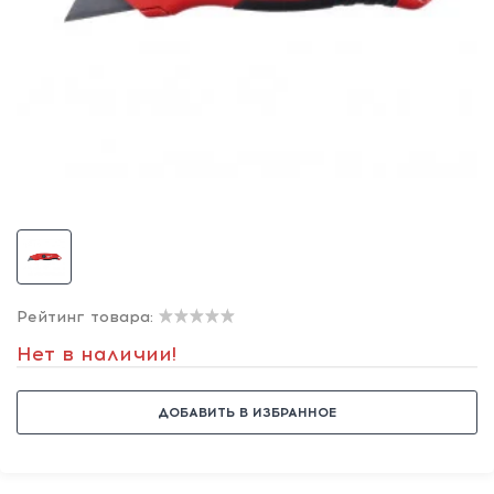
Рейтинг товара:
Нет в наличии!
ДОБАВИТЬ В ИЗБРАННОЕ