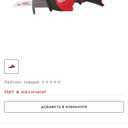
Рейтинг товара:
Нет в наличии!
ДОБАВИТЬ В ИЗБРАННОЕ