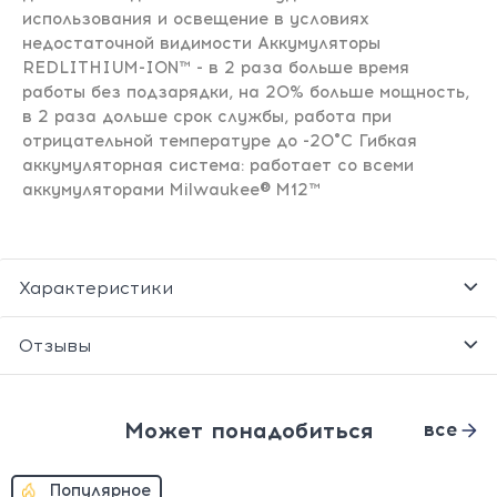
использования и освещение в условиях
недостаточной видимости Аккумуляторы
REDLITHIUM-ION™ - в 2 раза больше время
работы без подзарядки, на 20% больше мощность,
в 2 раза дольше срок службы, работа при
отрицательной температуре до -20°С Гибкая
аккумуляторная система: работает со всеми
аккумуляторами Milwaukee® M12™
Характеристики
Отзывы
Может понадобиться
все
Популярное