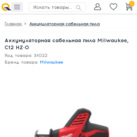
0
>
Главная
Аккумуляторная сабельная пила
Аккумуляторная сабельная пила Milwaukee,
C12 HZ-0
Код товара: 31022
Бренд товара:
Milwaukee