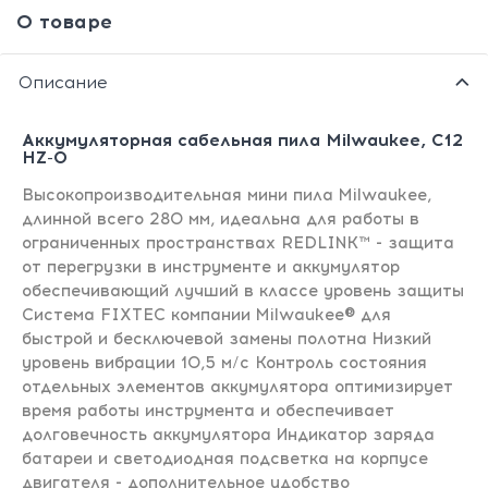
О товаре
Описание
Аккумуляторная сабельная пила Milwaukee, C12
HZ-0
Высокопроизводительная мини пила Milwaukee,
длинной всего 280 мм, идеальна для работы в
ограниченных пространствах REDLINK™ - защита
от перегрузки в инструменте и аккумулятор
обеспечивающий лучший в классе уровень защиты
Система FIXTEC компании Milwaukee® для
быстрой и бесключевой замены полотна Низкий
уровень вибрации 10,5 м/с Контроль состояния
отдельных элементов аккумулятора оптимизирует
время работы инструмента и обеспечивает
долговечность аккумулятора Индикатор заряда
батареи и светодиодная подсветка на корпусе
двигателя - дополнительное удобство