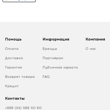
Помощь
Информация
Компания
Оплата
Бренды
О нас
Доставка
Партнёрам
Гарантия
Публичная оферта
Возврат товара
FAQ
Кредит
Контакты
+998 (55) 588 50 80