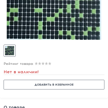
Рейтинг товара:
Нет в наличии!
ДОБАВИТЬ В ИЗБРАННОЕ
О товаре