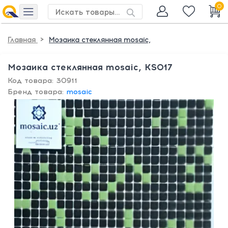
0
>
Главная
Мозаика стеклянная mosaic,
Мозаика стеклянная mosaic, KS017
Код товара: 30911
Бренд товара:
mosaic