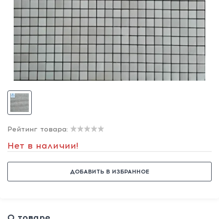
Рейтинг товара:
Нет в наличии!
ДОБАВИТЬ В ИЗБРАННОЕ
О товаре