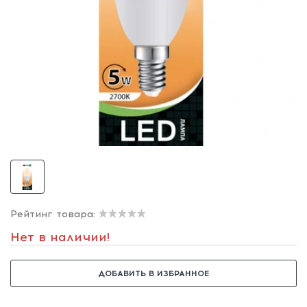
Рейтинг товара:
Нет в наличии!
ДОБАВИТЬ В ИЗБРАННОЕ