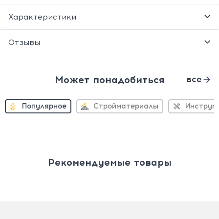
Характеристики
Отзывы
Может понадобиться
все
Популярное
Стройматериалы
Инструм
Рекомендуемые товары