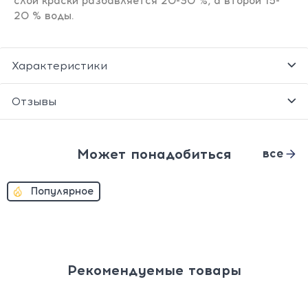
слой краски разбавляется 20-30 %, а второй 15-
20 % воды.
Характеристики
Отзывы
Может понадобиться
все
Популярное
Рекомендуемые товары