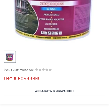
Рейтинг товара:
Нет в наличии!
ДОБАВИТЬ В ИЗБРАННОЕ