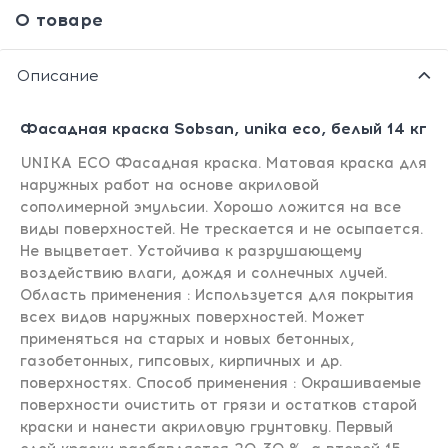
О товаре
Описание
Фасадная краска Sobsan, unika eco, белый 14 кг
UNIKA ECO Фасадная краска. Матовая краска для
наружных работ на основе акриловой
сополимерной эмульсии. Хорошо ложится на все
виды поверхностей. Не трескается и не осыпается.
Не выцветает. Устойчива к разрушающему
воздействию влаги, дождя и солнечных лучей.
Область применения : Используется для покрытия
всех видов наружных поверхностей. Может
применяться на старых и новых бетонных,
газобетонных, гипсовых, кирпичных и др.
поверхностях. Способ применения : Окрашиваемые
поверхности очистить от грязи и остатков старой
краски и нанести акриловую грунтовку. Первый