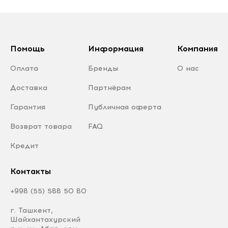
Помощь
Информация
Компания
Оплата
Бренды
О нас
Доставка
Партнёрам
Гарантия
Публичная оферта
Возврат товара
FAQ
Кредит
Контакты
+998 (55) 588 50 80
г. Ташкент,
Шайхантахурский