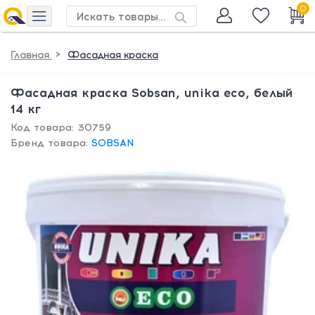
0
>
Главная
Фасадная краска
Фасадная краска Sobsan, unika eco, белый
14 кг
Код товара: 30759
Бренд товара:
SOBSAN