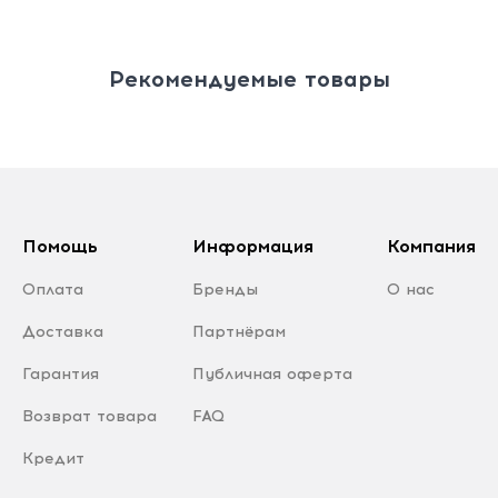
Рекомендуемые товары
Помощь
Информация
Компания
Оплата
Бренды
О нас
Доставка
Партнёрам
Гарантия
Публичная оферта
Возврат товара
FAQ
Кредит