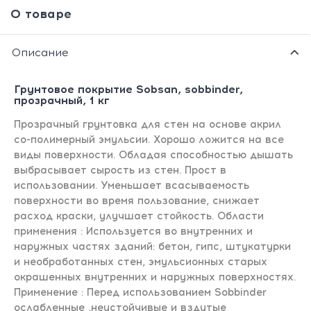
О товаре
Описание
Грунтовое покрытие Sobsan, sobbinder,
прозрачный, 1 кг
Прозрачный грунтовка для стен на основе акрил
со-полимерный эмульсии. Хорошо ложится на все
виды поверхности. Обладая способностью дышать
выбрасывает сырость из стен. Прост в
использовании. Уменьшает всасываемость
поверхности во время пользование, снижает
расход краски, улучшает стойкость. Области
применения : Используется во внутренних и
наружных частях зданий: бетон, гипс, штукатурки
и необработанных стен, эмульсионных старых
окрашенных внутренних и наружных поверхностях.
Применение : Перед использованием Sobbinder
ослабленные ,неустойчивые и вздутые