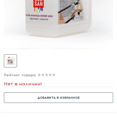
Рейтинг товара:
Нет в наличии!
ДОБАВИТЬ В ИЗБРАННОЕ