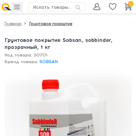
0
>
Главная
Грунтовое покрытие
Грунтовое покрытие Sobsan, sobbinder,
прозрачный, 1 кг
Код товара: 30701
Бренд товара:
SOBSAN