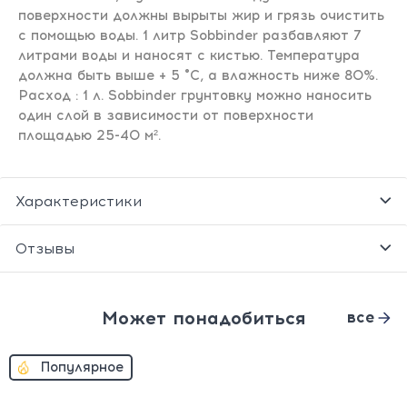
поверхности должны вырыты жир и грязь очистить
с помощью воды. 1 литр Sobbinder разбавляют 7
литрами воды и наносят с кистью. Температура
должна быть выше + 5 °С, а влажность ниже 80%.
Расход : 1 л. Sobbinder грунтовку можно наносить
один слой в зависимости от поверхности
площадью 25-40 м².
Характеристики
Отзывы
Может понадобиться
все
Популярное