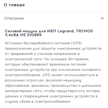
О товаре
Описание
Силовой модуль для ИБП Legrand, TRIMOD
3.4кВА HE 310869
Источник бесперебойного питания (UPS)
предназначен для защиты электронных устройств
от прерываний и скачков напряжения в
электрической сети. Он оснащен батареями,
которые обеспечивают временное питание
электронных устройств при отключении основного
электроснабжения. UPS может использоваться в
различных отраслях, включая медицину,
образование, финансы, производство и домашние
компьютерные сети, чтобы предотвратить потерю
данных и повреждение электронных устройств в
случае сбоев в электроснабжении.