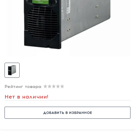
Рейтинг товара:
Нет в наличии!
ДОБАВИТЬ В ИЗБРАННОЕ