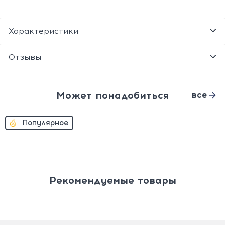
Характеристики
Отзывы
Может понадобиться
все
Популярное
Рекомендуемые товары