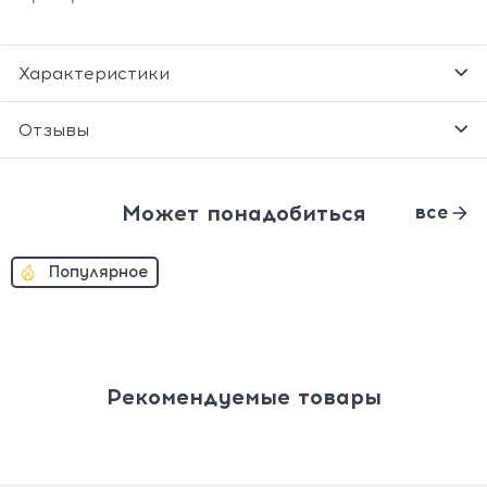
Характеристики
Отзывы
Может понадобиться
все
Популярное
Рекомендуемые товары