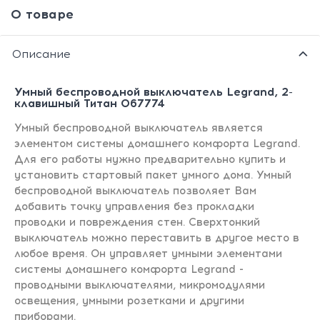
О товаре
Описание
Умный беспроводной выключатель Legrand, 2-
клавишный Титан 067774
Умный беспроводной выключатель является
элементом системы домашнего комфорта Legrand.
Для его работы нужно предварительно купить и
установить стартовый пакет умного дома. Умный
беспроводной выключатель позволяет Вам
добавить точку управления без прокладки
проводки и повреждения стен. Сверхтонкий
выключатель можно переставить в другое место в
любое время. Он управляет умными элементами
системы домашнего комфорта Legrand -
проводными выключателями, микромодулями
освещения, умными розетками и другими
приборами.