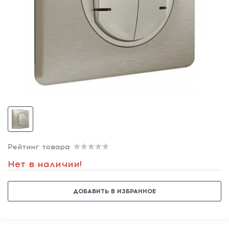
Рейтинг товара:
Нет в наличии!
ДОБАВИТЬ В ИЗБРАННОЕ