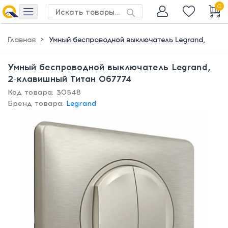
0
>
Главная
Умный беспроводной выключатель Legrand,
Умный беспроводной выключатель Legrand,
2-клавишный Титан 067774
Код товара: 30548
Бренд товара:
Legrand