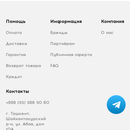
Помощь
Информация
Компания
Оплата
Бренды
О нас
Доставка
Партнёрам
Гарантия
Публичная оферта
Возврат товара
FAQ
Кредит
Контакты
+998 (55) 588 50 80
г. Ташкент,
Шайхантахурский
р-н, ул. Абая, дом
10А