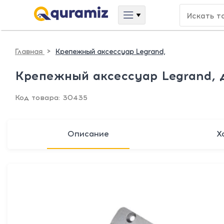
>
Главная
Крепежный аксессуар Legrand,
Крепежный аксессуар Legrand, 
Код товара: 30435
Описание
Х