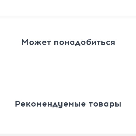
Может понадобиться
Рекомендуемые товары