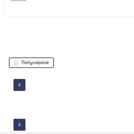
Популярное