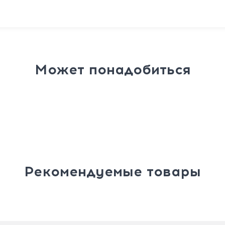
Может понадобиться
Рекомендуемые товары