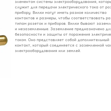
элементом системы электрооборудования, котор
служит для передачи электрического тока от ро
прибору. Вилки могут иметь разное количество
контактов и размеры, чтобы соответствовать р
типам розеток и приборов. Вилки бывают зазем
и незаземленные. Заземление предназначено дл
безопасности и защиты от поражения электрич
током. Оно представляет собой дополнительный
контакт, который соединяется с заземленной ча
электрооборудования или землей.