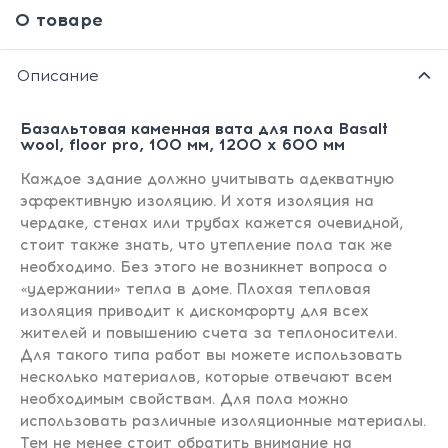
О товаре
Описание
Базальтовая каменная вата для пола Basalt
wool, floor pro, 100 мм, 1200 х 600 мм
Каждое здание должно учитывать адекватную
эффективную изоляцию. И хотя изоляция на
чердаке, стенах или трубах кажется очевидной,
стоит также знать, что утепление пола так же
необходимо. Без этого не возникнет вопроса о
«удержании» тепла в доме. Плохая тепловая
изоляция приводит к дискомфорту для всех
жителей и повышению счета за теплоносители.
Для такого типа работ вы можете использовать
несколько материалов, которые отвечают всем
необходимым свойствам. Для пола можно
использовать различные изоляционные материалы.
Тем не менее стоит обратить внимание на