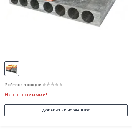
Рейтинг товара:
Нет в наличии!
ДОБАВИТЬ В ИЗБРАННОЕ