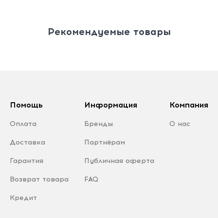
Рекомендуемые товары
Помощь
Информация
Компания
Оплата
Бренды
О нас
Доставка
Партнёрам
Гарантия
Публичная оферта
Возврат товара
FAQ
Кредит