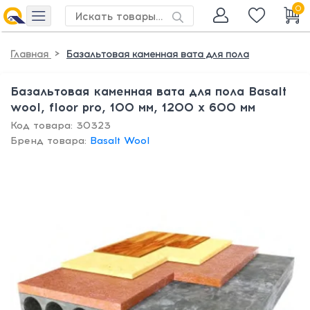
0
>
Главная
Базальтовая каменная вата для пола
Базальтовая каменная вата для пола Basalt
wool, floor pro, 100 мм, 1200 х 600 мм
Код товара: 30323
Бренд товара:
Basalt Wool