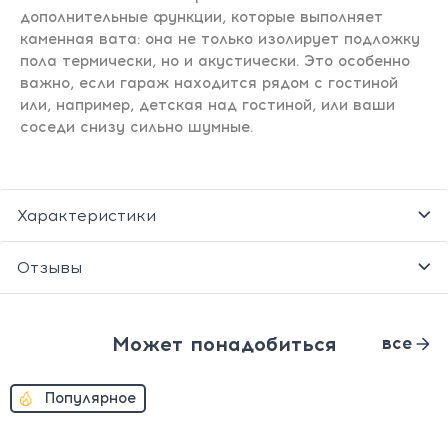
дополнительные функции, которые выполняет
каменная вата: она не только изолирует подложку
пола термически, но и акустически. Это особенно
важно, если гараж находится рядом с гостиной
или, например, детская над гостиной, или ваши
соседи снизу сильно шумные.
Характеристики
Отзывы
Может понадобиться
все
Популярное