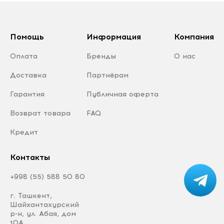
Помощь
Информация
Компания
Оплата
Бренды
О нас
Доставка
Партнёрам
Гарантия
Публичная оферта
Возврат товара
FAQ
Кредит
Контакты
+998 (55) 588 50 80
г. Ташкент,
Шайхантахурский
р-н, ул. Абая, дом
10А