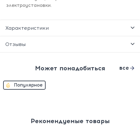
электроустановки.
Характеристики
Отзывы
Может понадобиться
все
Популярное
Рекомендуемые товары