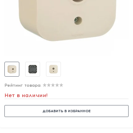
Рейтинг товара:
Нет в наличии!
ДОБАВИТЬ В ИЗБРАННОЕ