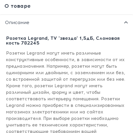
О товаре
Описание
Розетка Legrand, TV "звезда" 1,5дБ, Слоновая
кость 782245
Розетки Legrand могут иметь различные
конструктивные особенности, в зависимости от их
предназначения. Например, розетки могут быть
одинарными или двойными, с заземлением или без,
со встроенной защитой от перегрузок или без нее.
Кроме того, розетки Legrand могут иметь
различный дизайн, форму и цвет, чтобы
соответствовать интерьеру помещения. Розетки
Legrand можно приобрести в специализированных
магазинах электротехники или на сайтах
производителя. При выборе розетки необходимо
учитывать ее технические характеристики,
соответствующие требованиям вашей