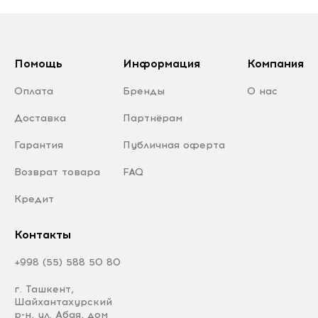
Помощь
Информация
Компания
Оплата
Бренды
О нас
Доставка
Партнёрам
Гарантия
Публичная оферта
Возврат товара
FAQ
Кредит
Контакты
+998 (55) 588 50 80
г. Ташкент,
Шайхантахурский
р-н, ул. Абая, дом