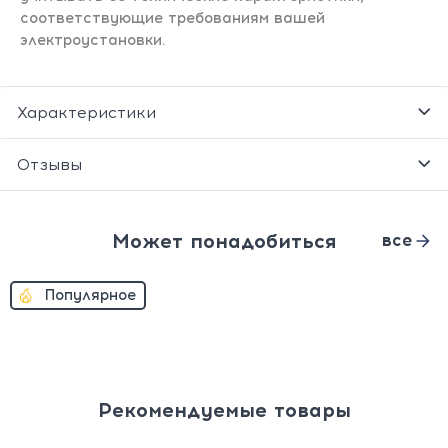
соответствующие требованиям вашей
электроустановки.
Характеристики
Отзывы
Может понадобиться
все
Популярное
Рекомендуемые товары