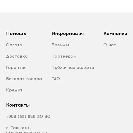
Помощь
Информация
Компания
Оплата
Бренды
О нас
Доставка
Партнёрам
Гарантия
Публичная оферта
Возврат товара
FAQ
Кредит
Контакты
+998 (55) 588 50 80
г. Ташкент,