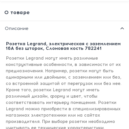
О товаре
Описание
Розетка Legrand, электрическая с заземлением
16А без шторок, Слоновая кость 782241
Розетки Legrand могут иметь различные
конструктивные особенности, в зависимости от их
предназначения. Например, розетки могут быть
одинарными или двойными, с заземлением или без,
со встроенной защитой от перегрузок или без нее.
Кроме того, розетки Legrand могут иметь
различный дизайн, форму и цвет, чтобы
соответствовать интерьеру помещения. Розетки
Legrand можно приобрести в специализированных
магазинах электротехники или на сайтах
производителя. При выборе розетки необходимо
учитывать ее технические характеристики,