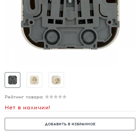
Рейтинг товара:
Нет в наличии!
ДОБАВИТЬ В ИЗБРАННОЕ