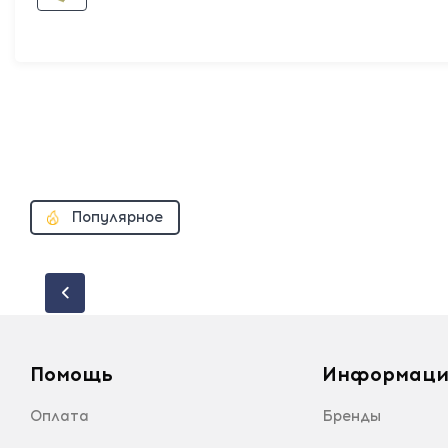
Популярное
Помощь
Информаци
Оплата
Бренды