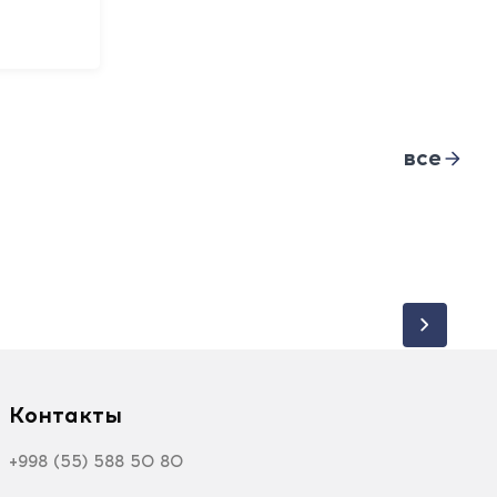
все
Контакты
+998 (55) 588 50 80