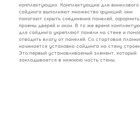
комплектующих. Комплектующие для винилового
сайдинга выполняют множество функций: они
помогают скрыть соединения панелей, оформить
проемы дверей и окон. В то же время комплекту
для сайдинга укрепляют панели на стене и помо
отводить влагу от панелей. Со стартовая планк
начинается установка сайдинга на стену строен
Это первый устанавливаемый элемент, который
закладывается в нижнюю часть стены.