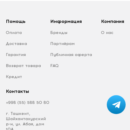
Помощь
Информация
Компания
Оплата
Бренды
О нас
Доставка
Партнёрам
Гарантия
Публичная оферта
Возврат товара
FAQ
Кредит
Контакты
+998 (55) 588 50 80
г. Ташкент,
Шайхантахурский
р-н, ул. Абая, дом
10А