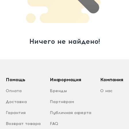
Ничего не найдено!
Помощь
Информация
Компания
Оплата
Бренды
О нас
Доставка
Партнёрам
Гарантия
Публичная оферта
Возврат товара
FAQ